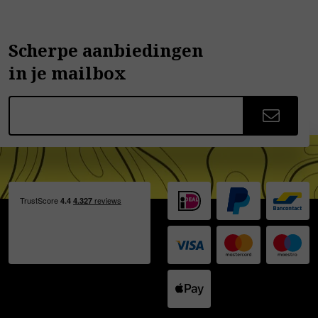
Scherpe aanbiedingen
in je mailbox