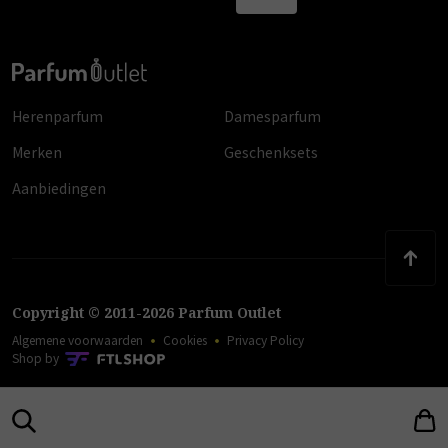
Herenparfum
Damesparfum
Merken
Geschenksets
Aanbiedingen
Copyright
©
2011
-
2026
Parfum Outlet
Algemene voorwaarden
Cookies
Privacy Policy
Shop by