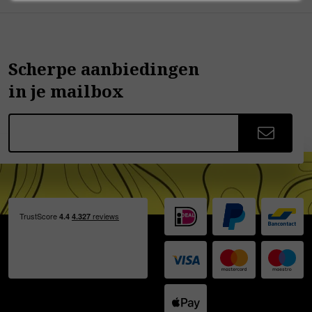
Scherpe aanbiedingen
in je mailbox