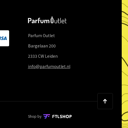
Parfum Outlet
Bargelaan
200
2333 CW
Leiden
info@parfumoutlet.nl
Shop by