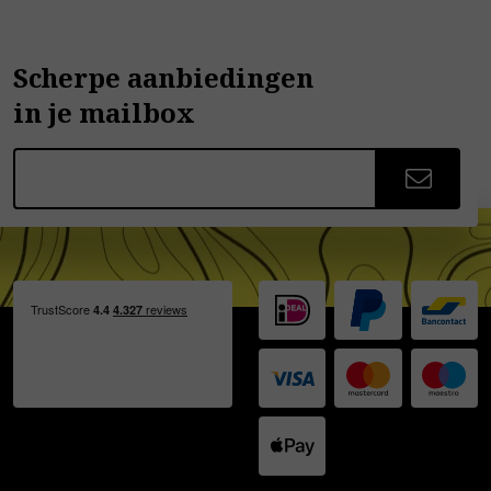
Scherpe aanbiedingen
in je mailbox