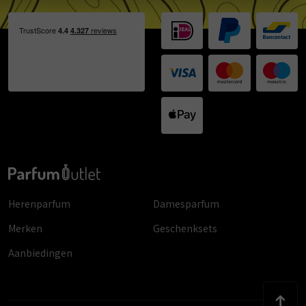
Herenparfum
Damesparfum
Merken
Geschenksets
Aanbiedingen