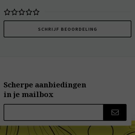
SCHRIJF BEOORDELING
Scherpe aanbiedingen
in je mailbox