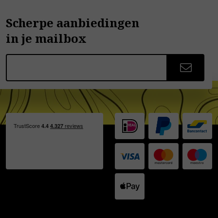
Scherpe aanbiedingen
in je mailbox