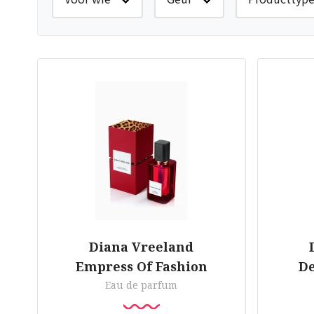
Diana Vreeland
Empress Of Fashion
De
Eau de parfum