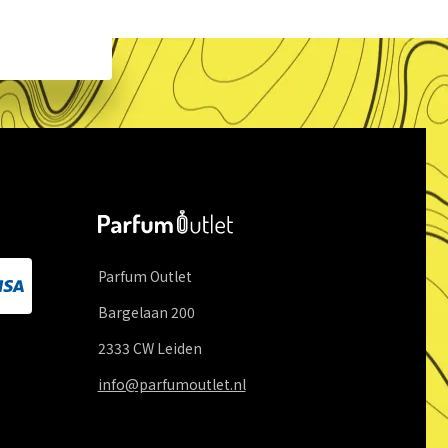
Parfum Outlet
Bargelaan
200
2333 CW
Leiden
info@parfumoutlet.nl