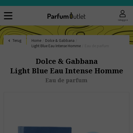
Inloggen
Terug
Home
/
Dolce & Gabbana
/
Light Blue Eau Intense Homme
/
Eau de parfum
Dolce & Gabbana
Light Blue Eau Intense Homme
Eau de parfum