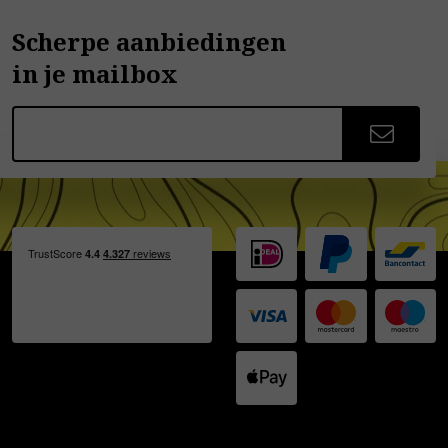
Scherpe aanbiedingen
in je mailbox