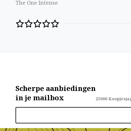
The One Intense
Scherpe aanbiedingen
in je mailbox
25000
Koopjesja