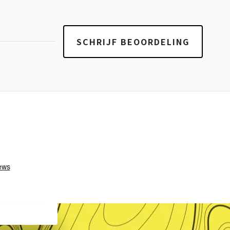
SCHRIJF BEOORDELING