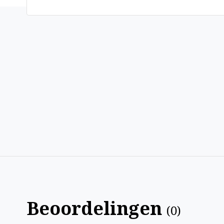
Beoordelingen
(
0
)