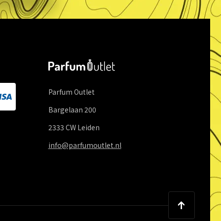
Parfum Outlet
Bargelaan
200
2333 CW
Leiden
info@parfumoutlet.nl