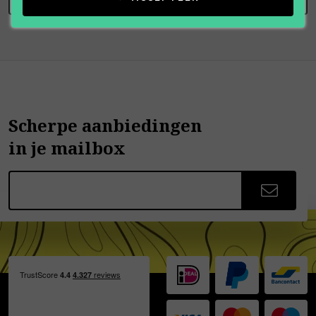
Scherpe aanbiedingen
in je mailbox