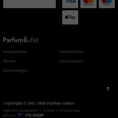
Herenparfum
Damesparfum
Merken
Geschenksets
Aanbiedingen
Copyright
©
2011
-
2026
Parfum Outlet
Algemene voorwaarden
Cookies
Privacy Policy
Shop by