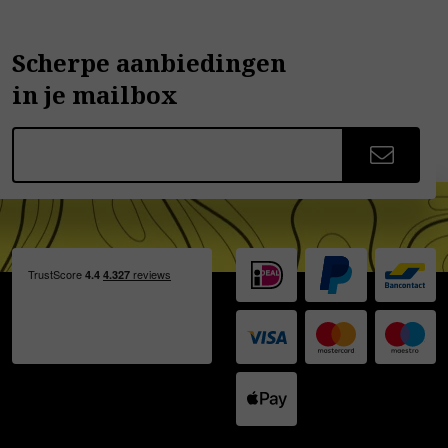
Scherpe aanbiedingen
in je mailbox