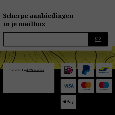
Scherpe aanbiedingen
in je mailbox