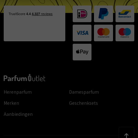
Herenparfum
Damesparfum
Merken
Geschenksets
Aanbiedingen