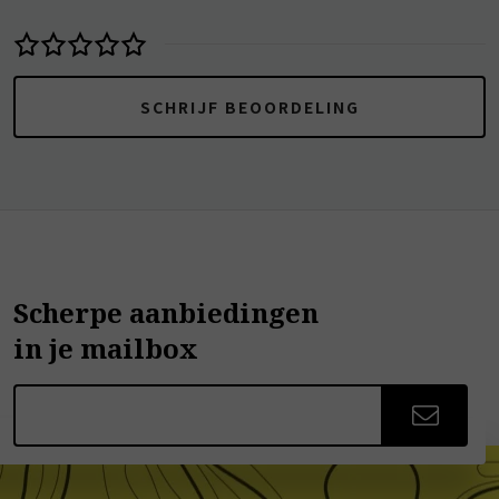
SCHRIJF BEOORDELING
Scherpe aanbiedingen
in je mailbox