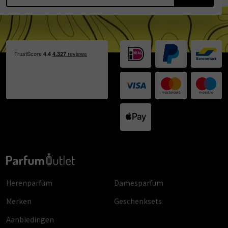
Herenparfum
Damesparfum
Merken
Geschenksets
Aanbiedingen