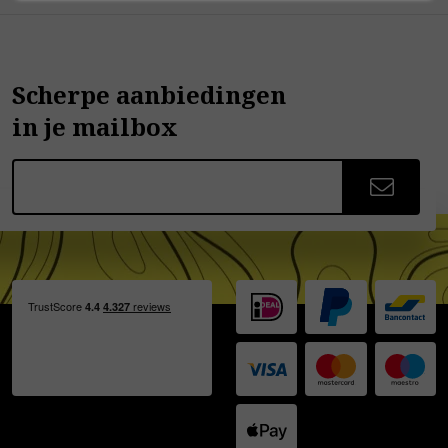
Scherpe aanbiedingen
in je mailbox