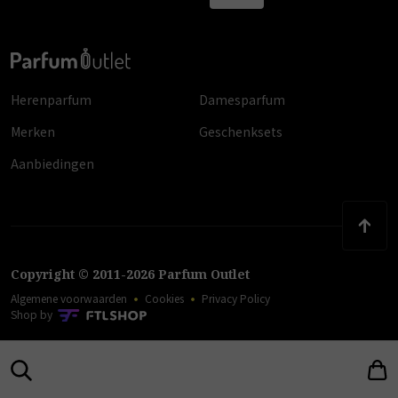
Herenparfum
Damesparfum
Merken
Geschenksets
Aanbiedingen
Copyright
©
2011
-
2026
Parfum Outlet
Algemene voorwaarden
Cookies
Privacy Policy
Shop by