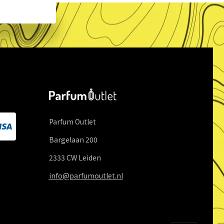
Parfum Outlet
Bargelaan
200
2333 CW
Leiden
info@parfumoutlet.nl