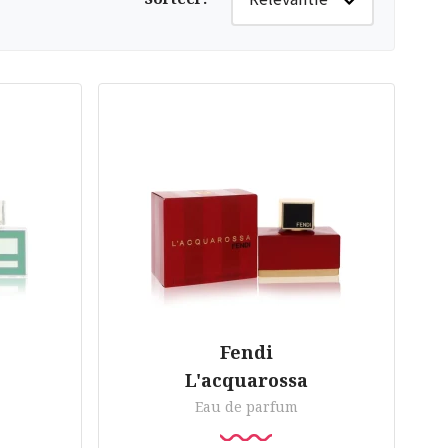
Fendi
L'acquarossa
Eau de parfum