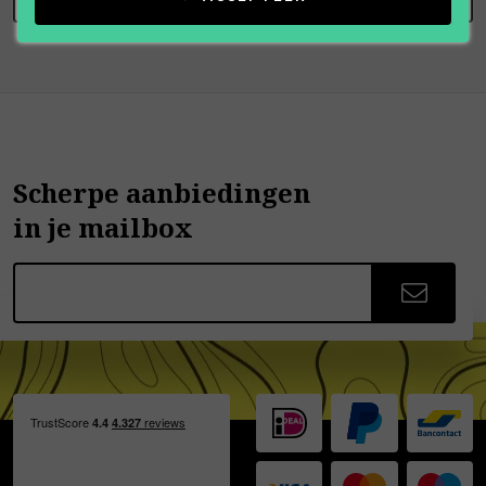
Scherpe aanbiedingen
in je mailbox