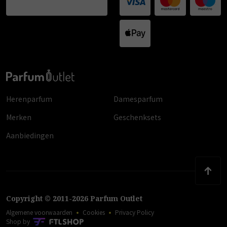
Herenparfum
Damesparfum
Merken
Geschenksets
Aanbiedingen
Copyright
©
2011
-
2026
Parfum Outlet
Algemene voorwaarden
Cookies
Privacy Policy
Shop by