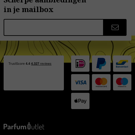
in je mailbox