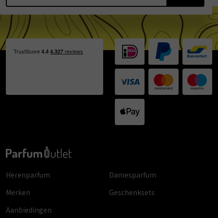
Herenparfum
Damesparfum
Merken
Geschenksets
Aanbiedingen