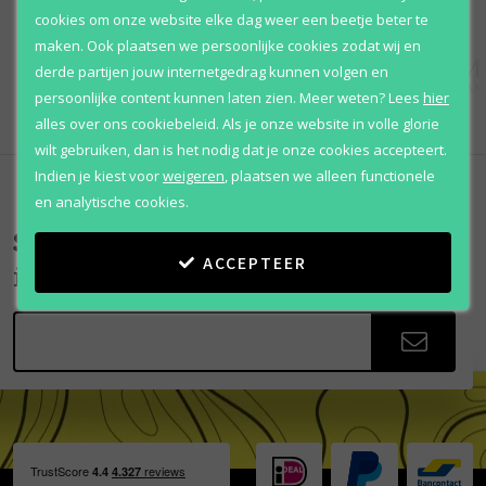
cookies om onze website elke dag weer een beetje beter te
maken. Ook plaatsen we persoonlijke cookies zodat wij en
derde partijen jouw internetgedrag kunnen volgen en
persoonlijke content kunnen laten zien.
Meer weten?
Lees
hier
alles over ons cookiebeleid. Als je onze website in volle glorie
wilt gebruiken, dan is het nodig dat je onze cookies accepteert.
Indien je kiest voor
weigeren
,
plaatsen we alleen functionele
en analytische cookies.
Scherpe aanbiedingen
ACCEPTEER
in je mailbox