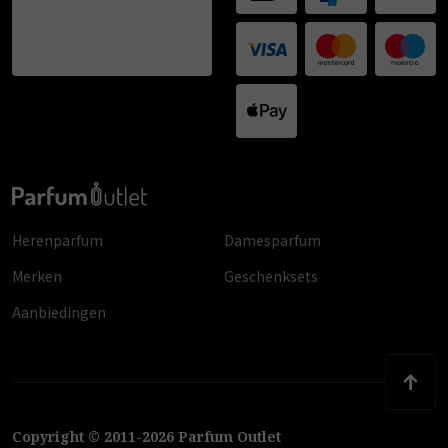
Herenparfum
Damesparfum
Merken
Geschenksets
Aanbiedingen
Copyright
©
2011
-
2026
Parfum Outlet