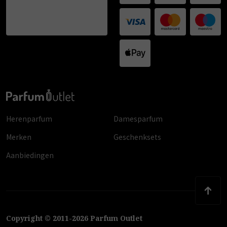
Herenparfum
Damesparfum
Merken
Geschenksets
Aanbiedingen
Copyright
©
2011
-
2026
Parfum Outlet