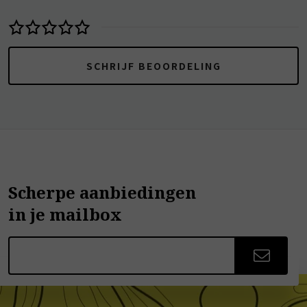
SCHRIJF BEOORDELING
Scherpe aanbiedingen
in je mailbox