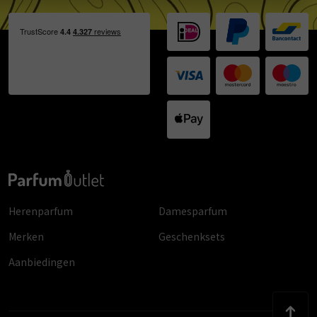
Herenparfum
Damesparfum
Merken
Geschenksets
Aanbiedingen