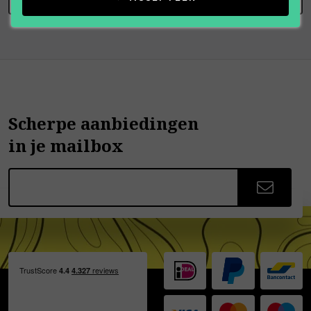
Scherpe aanbiedingen
in je mailbox