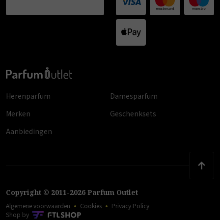
Herenparfum
Damesparfum
Merken
Geschenksets
Aanbiedingen
Copyright
©
2011
-
2026
Parfum Outlet
Algemene voorwaarden
Cookies
Privacy Policy
Shop by