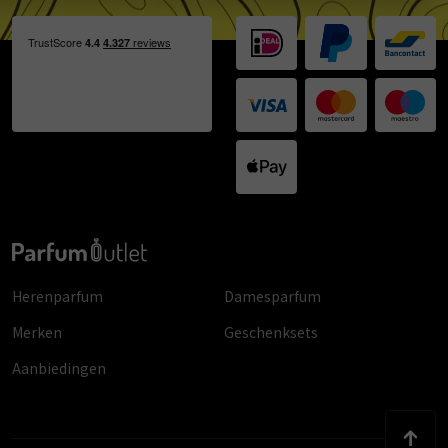
Herenparfum
Damesparfum
Merken
Geschenksets
Aanbiedingen