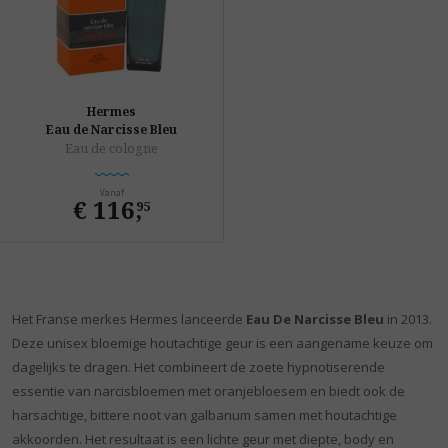
Hermes
Eau de Narcisse Bleu
Eau de cologne
Vanaf
€ 116
,
95
Het Franse merkes Hermes lanceerde
Eau De Narcisse Bleu
in 2013.
Deze unisex bloemige houtachtige geur is een aangename keuze om
dagelijks te dragen. Het combineert de zoete hypnotiserende
essentie van narcisbloemen met oranjebloesem en biedt ook de
harsachtige, bittere noot van galbanum samen met houtachtige
akkoorden. Het resultaat is een lichte geur met diepte, body en