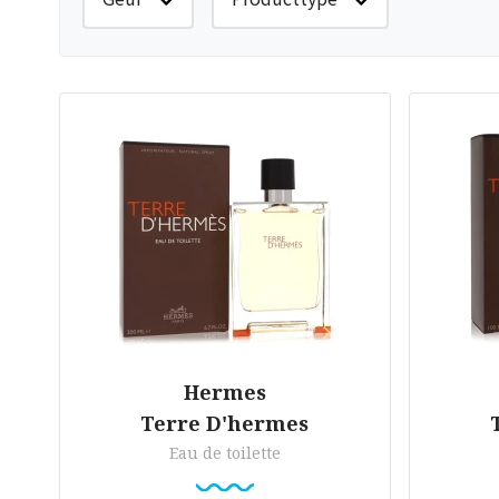
Hermes
Terre D'hermes
Eau de toilette