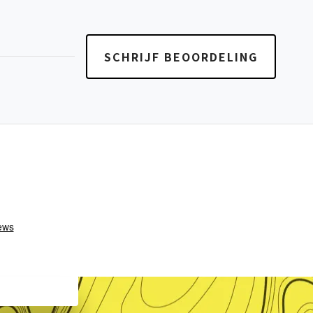
SCHRIJF BEOORDELING