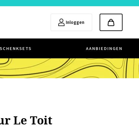
Inloggen
SCHENKSETS
AANBIEDINGEN
ur Le Toit