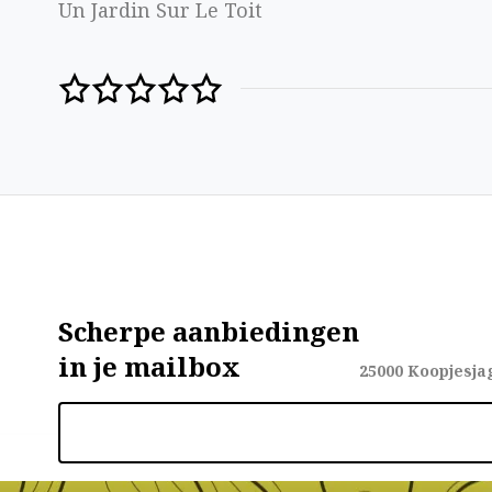
Un Jardin Sur Le Toit
Scherpe aanbiedingen
in je mailbox
25000
Koopjesja