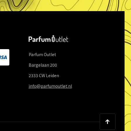
Parfum Outlet
Bargelaan
200
2333 CW
Leiden
info@parfumoutlet.nl