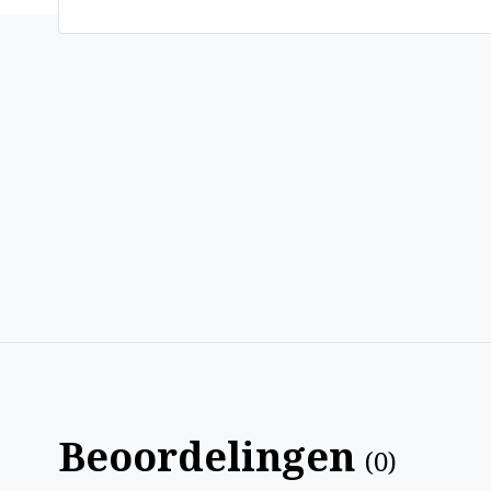
Beoordelingen
(
0
)