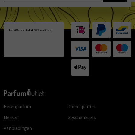
Herenparfum
Damesparfum
Merken
Geschenksets
Aanbiedingen