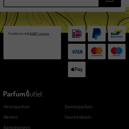
Herenparfum
Damesparfum
Merken
Geschenksets
Aanbiedingen