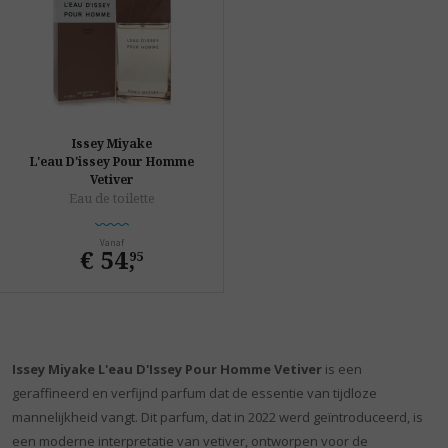
Issey Miyake
L'eau D'issey Pour Homme
Vetiver
Eau de toilette
Vanaf
€ 54
,
95
Issey Miyake L'eau D'Issey Pour Homme Vetiver
is een
geraffineerd en verfijnd parfum dat de essentie van tijdloze
mannelijkheid vangt. Dit parfum, dat in 2022 werd geïntroduceerd, is
een moderne interpretatie van vetiver, ontworpen voor de