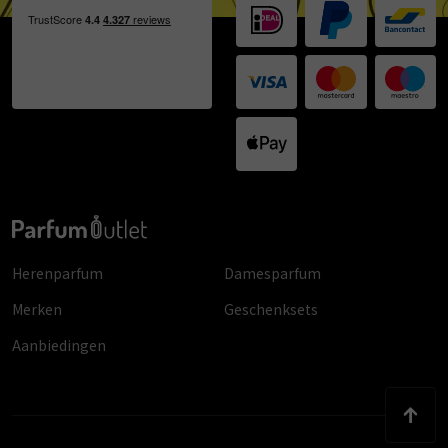
Herenparfum
Damesparfum
Merken
Geschenksets
Aanbiedingen