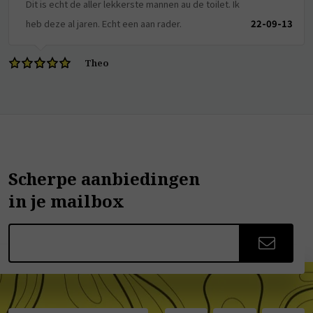
Dit is echt de aller lekkerste mannen au de toilet. Ik
heb deze al jaren. Echt een aan rader.
22-09-13
Theo
Scherpe aanbiedingen
in je mailbox