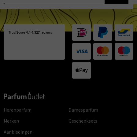
Herenparfum
Damesparfum
Merken
Geschenksets
Aanbiedingen