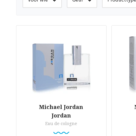
Michael Jordan
Jordan
Eau de cologne