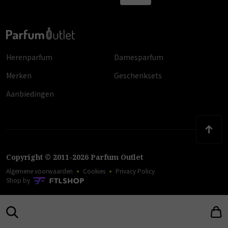
Herenparfum
Damesparfum
Merken
Geschenksets
Aanbiedingen
Copyright
©
2011
-
2026
Parfum Outlet
Algemene voorwaarden
Cookies
Privacy Policy
Shop by