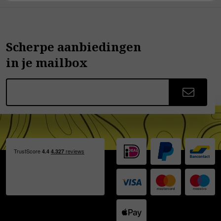
Scherpe aanbiedingen
in je mailbox