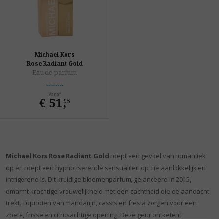
Michael Kors
Rose Radiant Gold
Eau de parfum
Vanaf
€ 51
,
95
Michael Kors Rose Radiant Gold
roept een gevoel van romantiek
op en roept een hypnotiserende sensualiteit op die aanlokkelijk en
intrigerend is. Dit kruidige bloemenparfum, gelanceerd in 2015,
omarmt krachtige vrouwelijkheid met een zachtheid die de aandacht
trekt. Topnoten van mandarijn, cassis en fresia zorgen voor een
zoete, frisse en citrusachtige opening. Deze geur ontketent