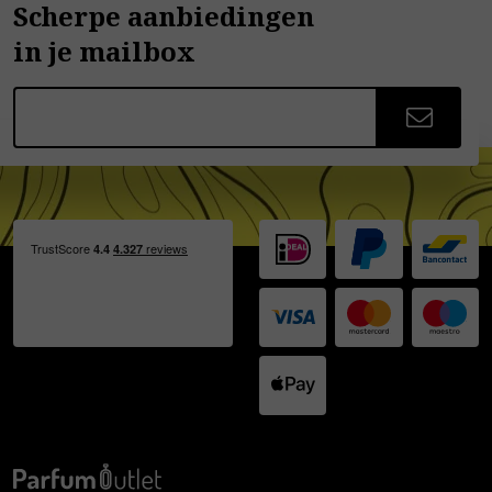
Scherpe aanbiedingen
in je mailbox