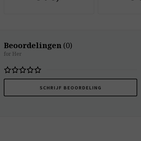
Beoordelingen
(
0
)
for Her
SCHRIJF BEOORDELING