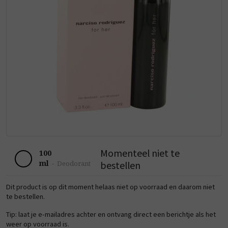
Momenteel niet te
100
ml
bestellen
-
Deodorant
Dit product is op dit moment helaas niet op voorraad en daarom niet
te bestellen.
Tip: laat je e-mailadres achter en ontvang direct een berichtje als het
weer op voorraad is.