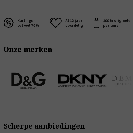
Kortingen
Al 12 jaar
100% originele
tot wel 70%
voordelig
parfums
Onze merken
Scherpe aanbiedingen