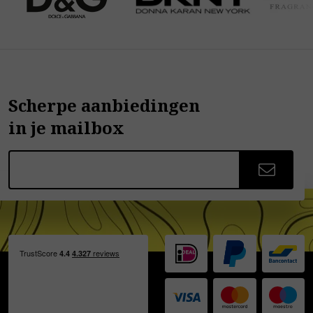
Scherpe aanbiedingen
in je mailbox