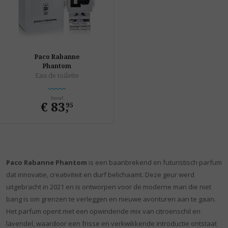
Paco Rabanne
Phantom
Eau de toilette
Vanaf
€ 83
,
95
Paco Rabanne Phantom
is een baanbrekend en futuristisch parfum
dat innovatie, creativiteit en durf belichaamt. Deze geur werd
uitgebracht in 2021 en is ontworpen voor de moderne man die niet
bang is om grenzen te verleggen en nieuwe avonturen aan te gaan.
Het parfum opent met een opwindende mix van citroenschil en
lavendel, waardoor een frisse en verkwikkende introductie ontstaat