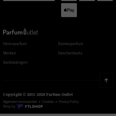
Herenparfum
Damesparfum
Merken
Geschenksets
Aanbiedingen
Copyright
©
2011
-
2026
Parfum Outlet
Algemene voorwaarden
Cookies
Privacy Policy
Shop by