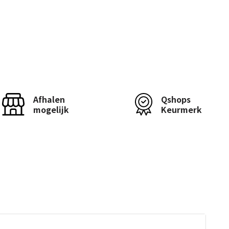
Afhalen
Qshops
mogelijk
Keurmerk