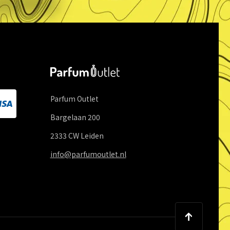
Parfum Outlet
Bargelaan
200
2333 CW
Leiden
info@parfumoutlet.nl