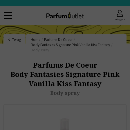
Inloggen
Terug
Home
/
Parfums De Coeur
/
Body Fantasies Signature Pink Vanilla Kiss Fantasy
/
Body spray
Parfums De Coeur
Body Fantasies Signature Pink
Vanilla Kiss Fantasy
Body spray