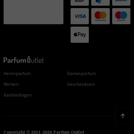
Herenparfum
Damesparfum
Merken
Geschenksets
Aanbiedingen
Copyright
©
2011
-
2026
Parfum Outlet