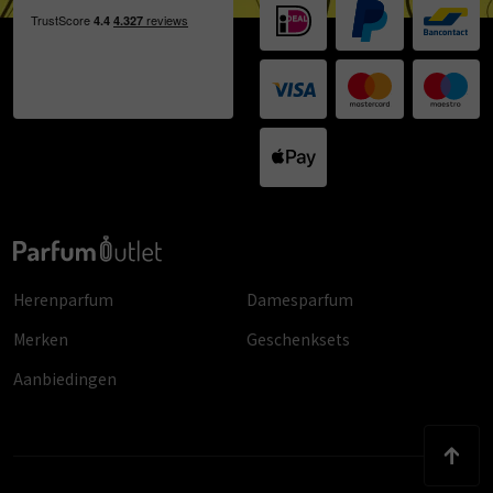
Herenparfum
Damesparfum
Merken
Geschenksets
Aanbiedingen