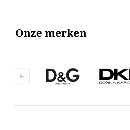
Onze merken