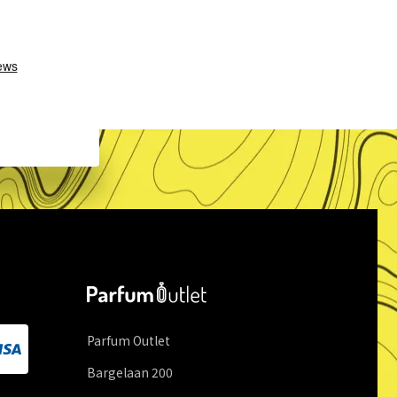
Parfum Outlet
Bargelaan
200