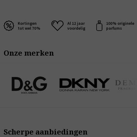
Kortingen
Al 12 jaar
100% originele
tot wel 70%
voordelig
parfums
Onze merken
Scherpe aanbiedingen