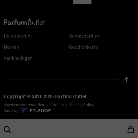
Herenparfum
Damesparfum
Merken
Geschenksets
Aanbiedingen
Copyright
©
2011
-
2026
Parfum Outlet
Algemene voorwaarden
Cookies
Privacy Policy
Shop by