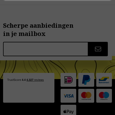
Scherpe aanbiedingen
in je mailbox