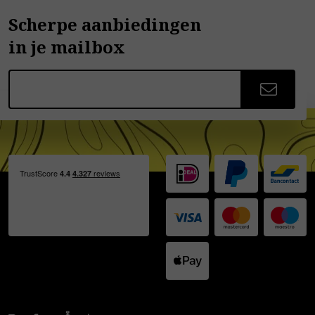
Scherpe aanbiedingen
in je mailbox