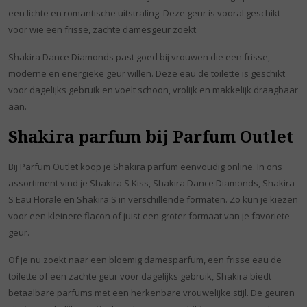
een lichte en romantische uitstraling. Deze geur is vooral geschikt
voor wie een frisse, zachte damesgeur zoekt.
Shakira Dance Diamonds past goed bij vrouwen die een frisse,
moderne en energieke geur willen. Deze eau de toilette is geschikt
voor dagelijks gebruik en voelt schoon, vrolijk en makkelijk draagbaar
aan.
Shakira parfum bij Parfum Outlet
Bij Parfum Outlet koop je Shakira parfum eenvoudig online. In ons
assortiment vind je Shakira S Kiss, Shakira Dance Diamonds, Shakira
S Eau Florale en Shakira S in verschillende formaten. Zo kun je kiezen
voor een kleinere flacon of juist een groter formaat van je favoriete
geur.
Of je nu zoekt naar een bloemig damesparfum, een frisse eau de
toilette of een zachte geur voor dagelijks gebruik, Shakira biedt
betaalbare parfums met een herkenbare vrouwelijke stijl. De geuren