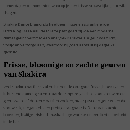
zomerdagen of momenten waarop je een frisse vrouwelijke geur wilt
dragen.
Shakira Dance Diamonds heeft een frisse en sprankelende
uitstraling. Deze eau de toilette past goed bij wie een moderne
damesgeur zoekt met een energiek karakter. De geur voelt licht,
vrolijk en verzorgd aan, waardoor hij goed aansluit bij dagelijks
gebruik.
Frisse, bloemige en zachte geuren
van Shakira
Veel Shakira parfums vallen binnen de categorie frisse, bloemige en
licht zoete damesgeuren. Daardoor zijn ze geschikt voor vrouwen die
geen zware of donkere parfum zoeken, maar juist een geur willen die
vrouwelijk, toegankelijk en prettig draagbaar is. Denk aan zachte
bloemen, fruitige frisheid, muskachtige warmte en een lichte zoetheid
in de basis.