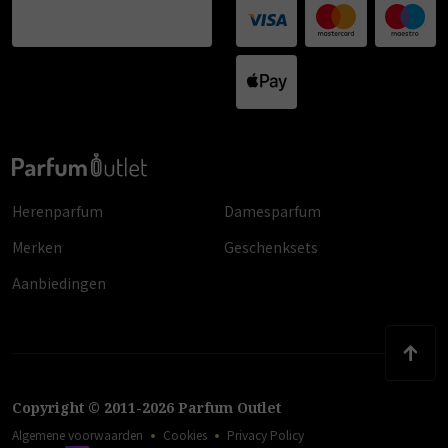
Herenparfum
Damesparfum
Merken
Geschenksets
Aanbiedingen
Copyright
©
2011
-
2026
Parfum Outlet
Algemene voorwaarden
Cookies
Privacy Policy