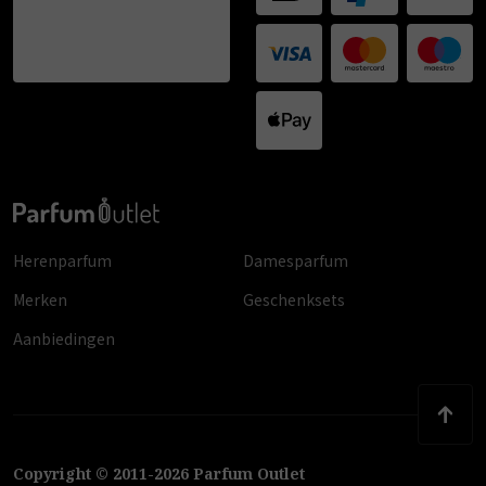
Herenparfum
Damesparfum
Merken
Geschenksets
Aanbiedingen
Copyright
©
2011
-
2026
Parfum Outlet