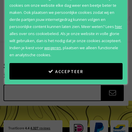
cookies om onze website elke dag weer een beetje beter te
maken. Ook plaatsen we persoonlijke cookies zodat wij en
derde partijen jouw internetgedrag kunnen volgen en
persoonlijke content kunnen laten zien.
Meer weten?
Lees
hier
alles over ons cookiebeleid. Als je onze website in volle glorie
wilt gebruiken, dan is het nodig dat je onze cookies accepteert.
Indien je kiest voor
weigeren
,
plaatsen we alleen functionele
en analytische cookies.
Scherpe aanbiedingen
ACCEPTEER
in je mailbox