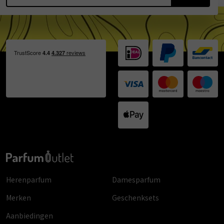
Herenparfum
Damesparfum
Merken
Geschenksets
Aanbiedingen