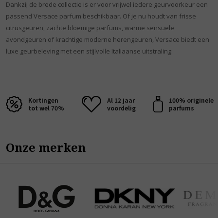
Dankzij de brede collectie is er voor vrijwel iedere geurvoorkeur een
passend Versace parfum beschikbaar. Of je nu houdt van frisse
citrusgeuren, zachte bloemige parfums, warme sensuele
avondgeuren of krachtige moderne herengeuren, Versace biedt een
luxe geurbeleving met een stijlvolle Italiaanse uitstraling.
Kortingen
Al 12 jaar
100% originele
tot wel 70%
voordelig
parfums
Onze merken