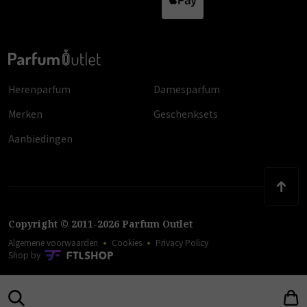
Herenparfum
Damesparfum
Merken
Geschenksets
Aanbiedingen
Copyright
©
2011
-
2026
Parfum Outlet
Algemene voorwaarden
Cookies
Privacy Policy
Shop by