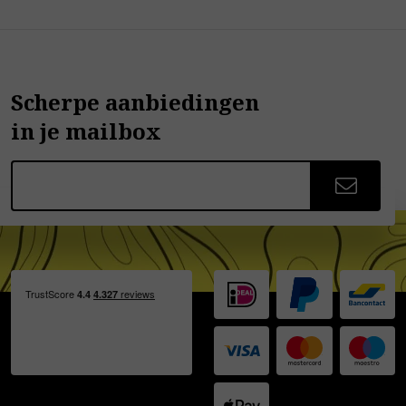
Scherpe aanbiedingen
in je mailbox