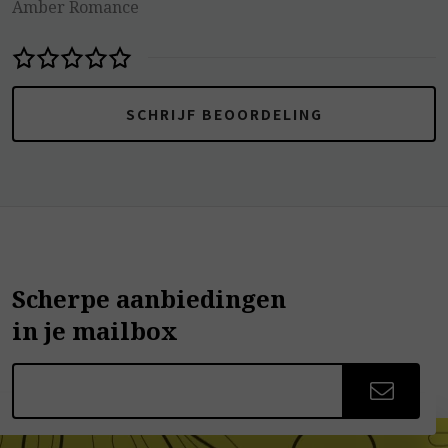
Amber Romance
SCHRIJF BEOORDELING
Scherpe aanbiedingen
in je mailbox