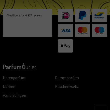
Herenparfum
Damesparfum
Merken
Geschenksets
Aanbiedingen