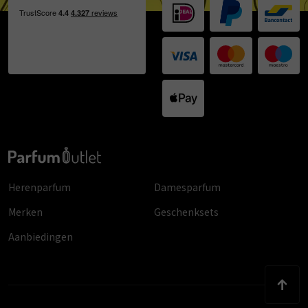
Herenparfum
Damesparfum
Merken
Geschenksets
Aanbiedingen