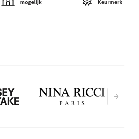
mogelijk
Keurmerk