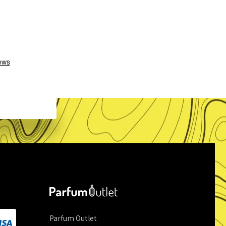
Parfum Outlet