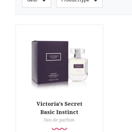
Victoria's Secret
Basic Instinct
Eau de parfum