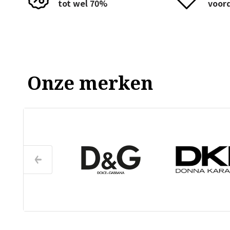
tot wel 70%
voor
Onze merken