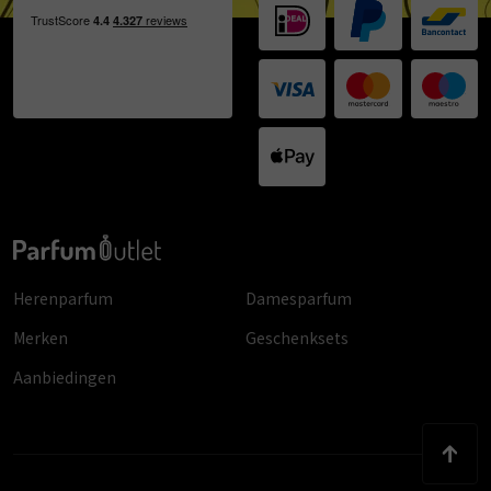
Herenparfum
Damesparfum
Merken
Geschenksets
Aanbiedingen